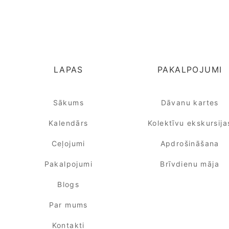
LAPAS
PAKALPOJUMI
Sākums
Dāvanu kartes
Kalendārs
Kolektīvu ekskursija
Ceļojumi
Apdrošināšana
Pakalpojumi
Brīvdienu māja
Blogs
Par mums
Kontakti