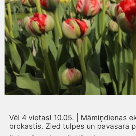
Vēl 4 vietas! 10.05. | Māmiņdienas 
brokastis. Zied tulpes un pavasara 