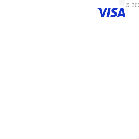
© 202