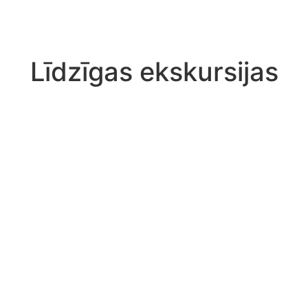
Līdzīgas ekskursijas